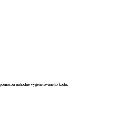
ky) pomocou náhodne vygenerovaného kódu.