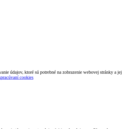
ie údajov, ktoré sú potrebné na zobrazenie webovej stránky a jej
spracúvaní cookies