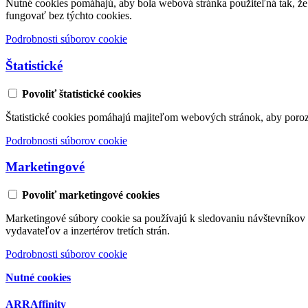
Nutné cookies pomáhajú, aby bola webová stránka použiteľná tak, ž
fungovať bez týchto cookies.
Podrobnosti súborov cookie
Štatistické
Povoliť štatistické cookies
Štatistické cookies pomáhajú majiteľom webových stránok, aby poro
Podrobnosti súborov cookie
Marketingové
Povoliť marketingové cookies
Marketingové súbory cookie sa používajú k sledovaniu návštevníkov 
vydavateľov a inzertérov tretích strán.
Podrobnosti súborov cookie
Nutné cookies
ARRAffinity