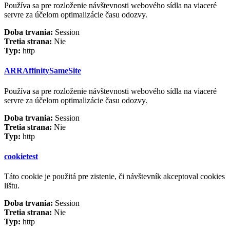
Používa sa pre rozloženie návštevnosti webového sídla na viaceré
servre za účelom optimalizácie času odozvy.
Doba trvania:
Session
Tretia strana:
Nie
Typ:
http
ARRAffinitySameSite
Používa sa pre rozloženie návštevnosti webového sídla na viaceré
servre za účelom optimalizácie času odozvy.
Doba trvania:
Session
Tretia strana:
Nie
Typ:
http
cookietest
Táto cookie je použitá pre zistenie, či návštevník akceptoval cookies
lištu.
Doba trvania:
Session
Tretia strana:
Nie
Typ:
http