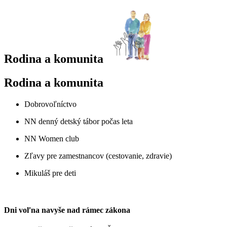
Rodina a komunita
Rodina a komunita
Dobrovoľníctvo
NN denný detský tábor počas leta
NN Women club
Zľavy pre zamestnancov (cestovanie, zdravie)
Mikuláš pre deti
Dni voľna navyše nad rámec zákona