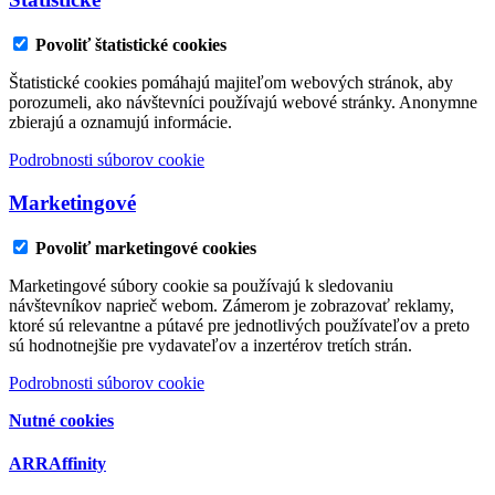
Povoliť štatistické cookies
Štatistické cookies pomáhajú majiteľom webových stránok, aby
porozumeli, ako návštevníci používajú webové stránky. Anonymne
zbierajú a oznamujú informácie.
Podrobnosti súborov cookie
Marketingové
Povoliť marketingové cookies
Marketingové súbory cookie sa používajú k sledovaniu
návštevníkov naprieč webom. Zámerom je zobrazovať reklamy,
ktoré sú relevantne a pútavé pre jednotlivých používateľov a preto
sú hodnotnejšie pre vydavateľov a inzertérov tretích strán.
Podrobnosti súborov cookie
Nutné cookies
ARRAffinity