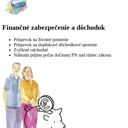
Finančné zabezpečenie a dôchodok
Príspevok na životné poistenie
Príspevok na doplnkové dôchodkové sporenie
Zvýšené odchodné
Náhrada príjmu počas dočasnej PN nad rámec zákona