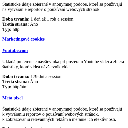
Štatistické údaje zbierané v anonymnej podobe, ktoré sa používajú
na vytváranie reportov o používaní webových stránok.
Doba trvania:
1 deň až 1 rok a session
Tretia strana:
Áno
Typ:
http
Marketingové cookies
Youtube.com
Ukladá preferencie návštevníka pri prezeraní Youtube videí a zbiera
štatistiky, ktoré videá návštevník videl.
Doba trvania:
179 dní a session
Tretia strana:
Áno
Typ:
http/html
Meta pixel
Štatistické údaje zbierané v anonymnej podobe, ktoré sa používajú
k vytváraniu reportov o používaní webových stránok,
k zobrazovaniu relevantných reklám a meranie ich efektívnosti.