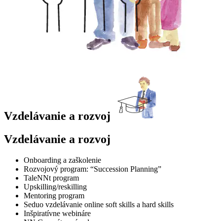
Vzdelávanie a rozvoj
Vzdelávanie a rozvoj
Onboarding a zaškolenie
Rozvojový program: “Succession Planning”
TaleNNt program
Upskilling/reskilling
Mentoring program
Seduo vzdelávanie online soft skills a hard skills
Inšpiratívne webináre