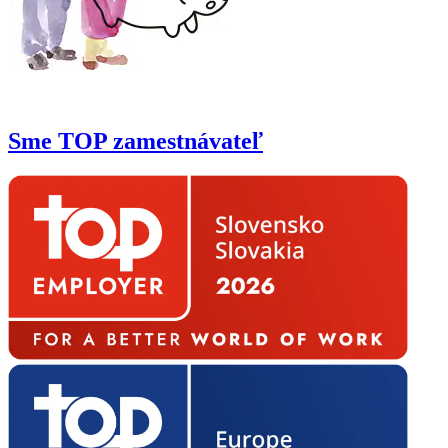
Sme TOP zamestnávateľ