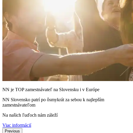
NN je TOP zamestnávateľ na Slovensku i v Európe
NN Slovensko patrí po ôsmykrát za sebou k najlepším
zamestnávateľom
Na našich ľuďoch nám záleží
Viac informácií
Previous