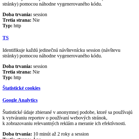
stránky) pomocou náhodne vygenerovaného kódu.
Doba trvania:
session
Tretia strana:
Nie
Typ:
http
TS
Identifikuje každú jedinečnú návštevnícku session (návštevu
stránky) pomocou náhodne vygenerovaného kódu.
Doba trvania:
session
Tretia strana:
Nie
Typ:
http
Štatistické cookies
Google Analytics
Štatistické údaje zbierané v anonymnej podobe, ktoré sa používajú
k vytváraniu reportov o používaní webových stránok,
k zobrazovaniu relevantných reklám a meranie ich efektívnosti.
Doba trvania:
10 minút až 2 roky a session