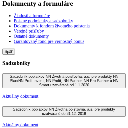
Dokumenty a formuláre
Žiadosti a formuláre
Poistné podmienky a sadzobníky
Dokumenty k fondom životného poistenia
Verejné prísľuby
Ostatné dokumenty
Garantovaný fond pre vernostný bonus
Späť
Sadzobníky
Sadzobník poplatkov NN Životná poisťovňa, a.s. pre produkty NN
Plan/NN Profi Invest, NN Profit, NN Partner, NN Pro Partner a NN
Smart uzatvárané od 1.1.2020
Aktuálny dokument
Sadzobník poplatkov NN Životná poisťovňa, a.s. pre produkty
uzatvárané do 31.12. 2019
Aktuálny dokument