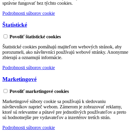
správne fungovať bez týchto cookies.
Podrobnosti súborov cookie
Štatistické
Povoliť štatistické cookies
Štatistické cookies pomáhajú majiteľom webových stránok, aby
porozumeli, ako návštevníci používajú webové stránky. Anonymne
zbierajú a oznamujú informácie.
Podrobnosti súborov cookie
Marketingové
Povoliť marketingové cookies
Marketingové súbory cookie sa používajú k sledovaniu
návštevníkov naprieč webom. Zámerom je zobrazovať reklamy,
ktoré sú relevantne a pútavé pre jednotlivých používateľov a preto
sú hodnotnejšie pre vydavateľov a inzertérov tretích strán.
Podrobnosti súborov cookie