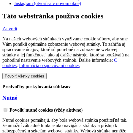
Instagram (otvorí sa v novom okne)
Táto webstránka používa cookies
Zatvorit
Na našich webových stránkach využívame cookie súbory, aby sme
Vám ponúkli optimálne zobrazenie webovej stránky. To zahŕňa aj
spracovanie údajov, ktoré sú potrebné na zobrazenie webovej
stránky a jej funkčnosť, ako aj ďalšie nástroje, ktoré sa používajú na
pohodlné nastavenie webových stránok. Ďalšie informácie:
O
cookies
,
Informácia o spracúvaní cookies
Povoliť všetky cookies
Predvoľby poskytovania súhlasov
Nutné
Povoliť nutné cookies (vždy aktívne)
Nutné cookies pomáhajú, aby bola webová stránka použiteľná tak,
že umožní základné funkcie ako navigácia stránky a prístup k
zabezpečeným sekciám webovej stránky. Webová stránka nemôže