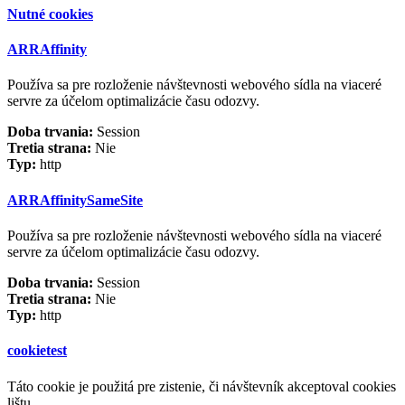
Nutné cookies
ARRAffinity
Používa sa pre rozloženie návštevnosti webového sídla na viaceré
servre za účelom optimalizácie času odozvy.
Doba trvania:
Session
Tretia strana:
Nie
Typ:
http
ARRAffinitySameSite
Používa sa pre rozloženie návštevnosti webového sídla na viaceré
servre za účelom optimalizácie času odozvy.
Doba trvania:
Session
Tretia strana:
Nie
Typ:
http
cookietest
Táto cookie je použitá pre zistenie, či návštevník akceptoval cookies
lištu.