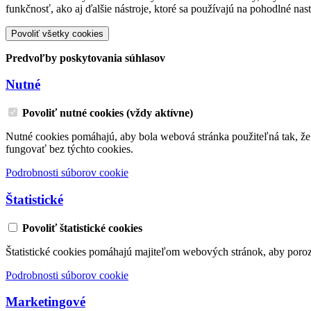
funkčnosť, ako aj ďalšie nástroje, ktoré sa používajú na pohodlné na
Povoliť všetky cookies
Predvoľby poskytovania súhlasov
Nutné
Povoliť nutné cookies (vždy aktívne)
Nutné cookies pomáhajú, aby bola webová stránka použiteľná tak, ž
fungovať bez týchto cookies.
Podrobnosti súborov cookie
Štatistické
Povoliť štatistické cookies
Štatistické cookies pomáhajú majiteľom webových stránok, aby poro
Podrobnosti súborov cookie
Marketingové