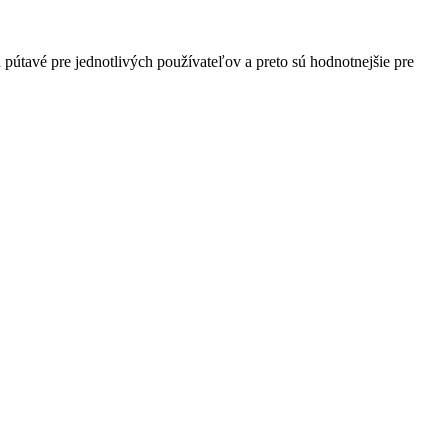
útavé pre jednotlivých používateľov a preto sú hodnotnejšie pre