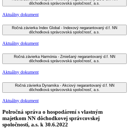
dôchodková správcovská spoločnosť, a.s.
Aktuálny dokument
Ročná závierka Index Global - Indexový negarantovaný d.f. NN
dôchodková správcovská spoločnosť, a.s.
Aktuálny dokument
Ročná závierka Harmónia - Zmiešaný negarantovaný d.f. NN
dôchodková správcovská spoločnosť, a.s.
Aktuálny dokument
Ročná závierka Dynamika - Akciový negarantovaný d.f. NN
dôchodková správcovská spoločnosť, a.s.
Aktuálny dokument
Polročná správa o hospodárení s vlastným
majetkom NN dôchodkovej správcovskej
spoločnosti, a.s. k 30.6.2022