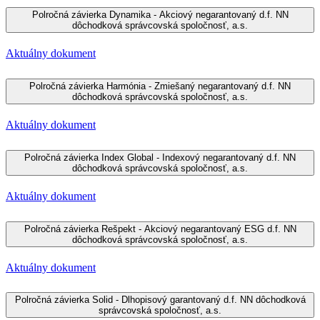
Polročná závierka Dynamika - Akciový negarantovaný d.f. NN
dôchodková správcovská spoločnosť, a.s.
Aktuálny dokument
Polročná závierka Harmónia - Zmiešaný negarantovaný d.f. NN
dôchodková správcovská spoločnosť, a.s.
Aktuálny dokument
Polročná závierka Index Global - Indexový negarantovaný d.f. NN
dôchodková správcovská spoločnosť, a.s.
Aktuálny dokument
Polročná závierka Rešpekt - Akciový negarantovaný ESG d.f. NN
dôchodková správcovská spoločnosť, a.s.
Aktuálny dokument
Polročná závierka Solid - Dlhopisový garantovaný d.f. NN dôchodková
správcovská spoločnosť, a.s.