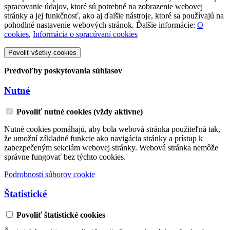
spracovanie údajov, ktoré sú potrebné na zobrazenie webovej
stránky a jej funkčnosť, ako aj ďalšie nástroje, ktoré sa používajú na
pohodlné nastavenie webových stránok. Ďalšie informácie:
O
cookies
,
Informácia o spracúvaní cookies
Povoliť všetky cookies
Predvoľby poskytovania súhlasov
Nutné
Povoliť nutné cookies (vždy aktívne)
Nutné cookies pomáhajú, aby bola webová stránka použiteľná tak,
že umožní základné funkcie ako navigácia stránky a prístup k
zabezpečeným sekciám webovej stránky. Webová stránka nemôže
správne fungovať bez týchto cookies.
Podrobnosti súborov cookie
Štatistické
Povoliť štatistické cookies