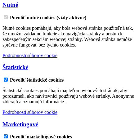
Nutné
Povoliť nutné cookies (vždy aktívne)
Nutné cookies pomáhajú, aby bola webová stránka použiteľná tak,
že umožní základné funkcie ako navigácia stránky a prístup k
zabezpečeným sekciám webovej stránky. Webová stránka nemôže
správne fungovať bez týchto cookies.
Podrobnosti súborov cookie
Štatistické
Povoliť štatistické cookies
Štatistické cookies pomáhajú majiteľom webových stránok, aby
porozumeli, ako návštevníci používajú webové stránky. Anonymne
zbierajú a oznamujú informácie.
Podrobnosti súborov cookie
Marketingové
Povoliť marketingové cookies