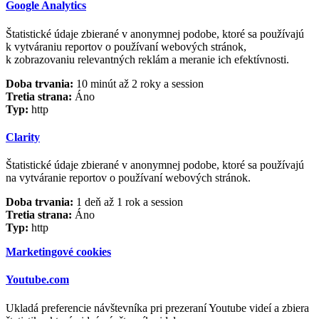
Google Analytics
Štatistické údaje zbierané v anonymnej podobe, ktoré sa používajú
k vytváraniu reportov o používaní webových stránok,
k zobrazovaniu relevantných reklám a meranie ich efektívnosti.
Doba trvania:
10 minút až 2 roky a session
Tretia strana:
Áno
Typ:
http
Clarity
Štatistické údaje zbierané v anonymnej podobe, ktoré sa používajú
na vytváranie reportov o používaní webových stránok.
Doba trvania:
1 deň až 1 rok a session
Tretia strana:
Áno
Typ:
http
Marketingové cookies
Youtube.com
Ukladá preferencie návštevníka pri prezeraní Youtube videí a zbiera