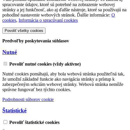
spracovanie údajov, ktoré sú potrebné na zobrazenie webovej
stránky a jej funkčnosť, ako aj ďalšie nástroje, ktoré sa používajú na
pohodlné nastavenie webových stránok. Ďalšie informácie:
O
cookies
,
Informácia o spracúvaní cookies
Povoliť všetky cookies
Predvoľby poskytovania súhlasov
Nutné
Povoliť nutné cookies (vždy aktívne)
Nutné cookies pomáhajú, aby bola webová stránka použiteľná tak,
že umožní základné funkcie ako navigácia stránky a prístup k
zabezpečeným sekciám webovej stránky. Webová stránka nemôže
správne fungovať bez týchto cookies.
Podrobnosti súborov cookie
Štatistické
Povoliť štatistické cookies