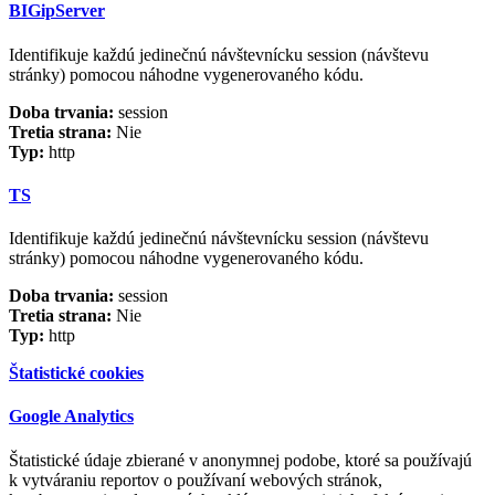
BIGipServer
Identifikuje každú jedinečnú návštevnícku session (návštevu
stránky) pomocou náhodne vygenerovaného kódu.
Doba trvania:
session
Tretia strana:
Nie
Typ:
http
TS
Identifikuje každú jedinečnú návštevnícku session (návštevu
stránky) pomocou náhodne vygenerovaného kódu.
Doba trvania:
session
Tretia strana:
Nie
Typ:
http
Štatistické cookies
Google Analytics
Štatistické údaje zbierané v anonymnej podobe, ktoré sa používajú
k vytváraniu reportov o používaní webových stránok,