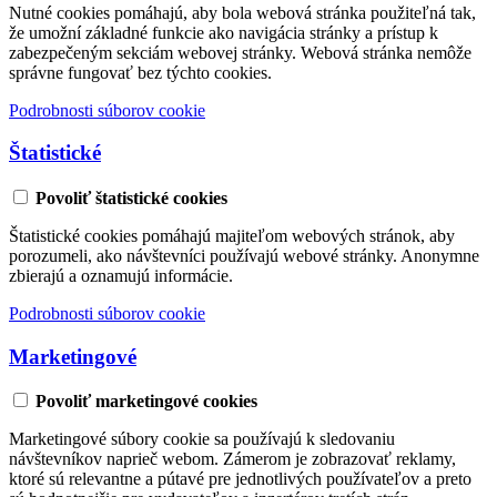
Nutné cookies pomáhajú, aby bola webová stránka použiteľná tak,
že umožní základné funkcie ako navigácia stránky a prístup k
zabezpečeným sekciám webovej stránky. Webová stránka nemôže
správne fungovať bez týchto cookies.
Podrobnosti súborov cookie
Štatistické
Povoliť štatistické cookies
Štatistické cookies pomáhajú majiteľom webových stránok, aby
porozumeli, ako návštevníci používajú webové stránky. Anonymne
zbierajú a oznamujú informácie.
Podrobnosti súborov cookie
Marketingové
Povoliť marketingové cookies
Marketingové súbory cookie sa používajú k sledovaniu
návštevníkov naprieč webom. Zámerom je zobrazovať reklamy,
ktoré sú relevantne a pútavé pre jednotlivých používateľov a preto