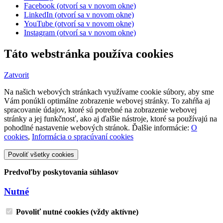
Facebook (otvorí sa v novom okne)
LinkedIn (otvorí sa v novom okne)
YouTube (otvorí sa v novom okne)
Instagram (otvorí sa v novom okne)
Táto webstránka používa cookies
Zatvorit
Na našich webových stránkach využívame cookie súbory, aby sme
Vám ponúkli optimálne zobrazenie webovej stránky. To zahŕňa aj
spracovanie údajov, ktoré sú potrebné na zobrazenie webovej
stránky a jej funkčnosť, ako aj ďalšie nástroje, ktoré sa používajú na
pohodlné nastavenie webových stránok. Ďalšie informácie:
O
cookies
,
Informácia o spracúvaní cookies
Povoliť všetky cookies
Predvoľby poskytovania súhlasov
Nutné
Povoliť nutné cookies (vždy aktívne)