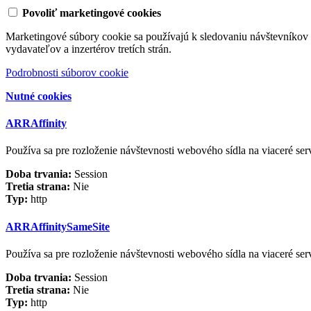
Povoliť marketingové cookies
Marketingové súbory cookie sa používajú k sledovaniu návštevníkov 
vydavateľov a inzertérov tretích strán.
Podrobnosti súborov cookie
Nutné cookies
ARRAffinity
Používa sa pre rozloženie návštevnosti webového sídla na viaceré ser
Doba trvania:
Session
Tretia strana:
Nie
Typ:
http
ARRAffinitySameSite
Používa sa pre rozloženie návštevnosti webového sídla na viaceré ser
Doba trvania:
Session
Tretia strana:
Nie
Typ:
http