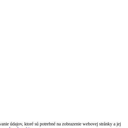
ie údajov, ktoré sú potrebné na zobrazenie webovej stránky a jej