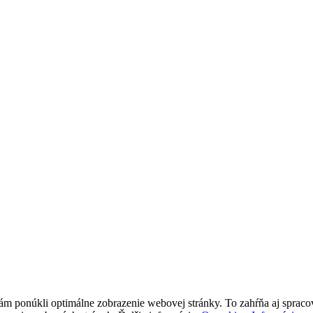
ponúkli optimálne zobrazenie webovej stránky. To zahŕňa aj spracovan