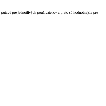
útavé pre jednotlivých používateľov a preto sú hodnotnejšie pre