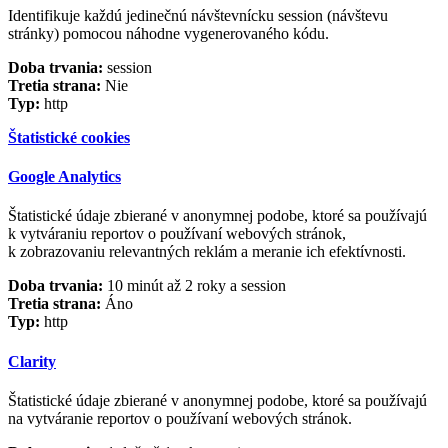
Identifikuje každú jedinečnú návštevnícku session (návštevu
stránky) pomocou náhodne vygenerovaného kódu.
Doba trvania:
session
Tretia strana:
Nie
Typ:
http
Štatistické cookies
Google Analytics
Štatistické údaje zbierané v anonymnej podobe, ktoré sa používajú
k vytváraniu reportov o používaní webových stránok,
k zobrazovaniu relevantných reklám a meranie ich efektívnosti.
Doba trvania:
10 minút až 2 roky a session
Tretia strana:
Áno
Typ:
http
Clarity
Štatistické údaje zbierané v anonymnej podobe, ktoré sa používajú
na vytváranie reportov o používaní webových stránok.