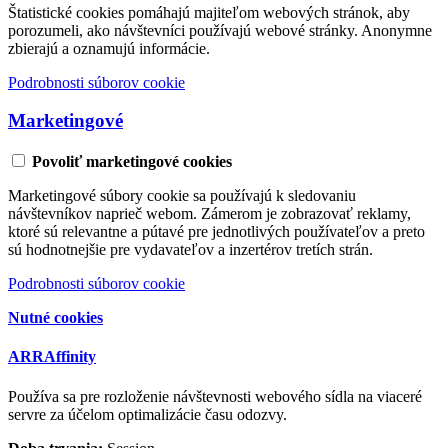
Štatistické cookies pomáhajú majiteľom webových stránok, aby
porozumeli, ako návštevníci používajú webové stránky. Anonymne
zbierajú a oznamujú informácie.
Podrobnosti súborov cookie
Marketingové
Povoliť marketingové cookies
Marketingové súbory cookie sa používajú k sledovaniu
návštevníkov naprieč webom. Zámerom je zobrazovať reklamy,
ktoré sú relevantne a pútavé pre jednotlivých používateľov a preto
sú hodnotnejšie pre vydavateľov a inzertérov tretích strán.
Podrobnosti súborov cookie
Nutné cookies
ARRAffinity
Používa sa pre rozloženie návštevnosti webového sídla na viaceré
servre za účelom optimalizácie času odozvy.