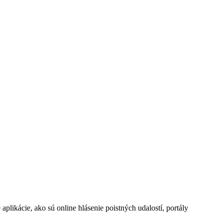
ikácie, ako sú online hlásenie poistných udalostí, portály