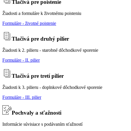
Tlačivá pre poistenie
Žiadosti a formuláre k životnému poisteniu
Formuláre - životné poistenie
Tlačivá pre druhý pilier
Žiadosti k 2. pilieru - starobné dôchodkové sporenie
Formuláre - II. pilier
Tlačivá pre tretí pilier
Žiadosti k 3. pilieru - doplnkové dôchodkové sporenie
Formuláre - III. pilier
Pochvaly a sťažnosti
Informácie súvisiace s podávaním sťažností