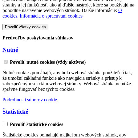
stránky a jej funkčnosť, ako aj ďalšie nástroje, ktoré sa používajú na
pohodlné nastavenie webových stránok. Ďalšie informácie:
O
cookies
,
Informácia o spracúvaní cookies
Povoliť všetky cookies
Predvoľby poskytovania súhlasov
Nutné
Povoliť nutné cookies (vždy aktívne)
Nutné cookies pomáhajú, aby bola webová stránka použiteľná tak,
že umožní základné funkcie ako navigácia stránky a prístup k
zabezpečeným sekciám webovej stránky. Webová stránka nemôže
správne fungovať bez týchto cookies.
Podrobnosti súborov cookie
Štatistické
Povoliť štatistické cookies
Štatistické cookies pomáhajú majiteľom webových stránok, aby