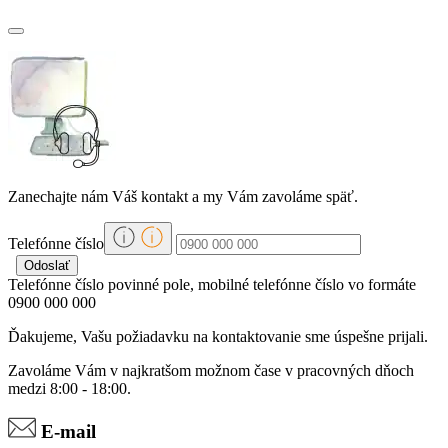
Zanechajte nám Váš kontakt a my Vám zavoláme späť.
Telefónne číslo
Telefónne číslo povinné pole, mobilné telefónne číslo vo formáte
0900 000 000
Ďakujeme, Vašu požiadavku na kontaktovanie sme úspešne prijali.
Zavoláme Vám v najkratšom možnom čase v pracovných dňoch
medzi 8:00 - 18:00.
E-mail