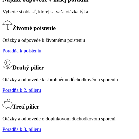
Vyberte si oblasť, ktorej sa vaša otázka týka.
Životné poistenie
Otázky a odpovede k životnému poisteniu
Poradňa k poisteniu
Druhý pilier
Otázky a odpovede k starobnému dôchodkovému sporeniu
Poradňa k 2. pilieru
Tretí pilier
Otázky a odpovede o doplnkovom dôchodkovom sporení
Poradňa k 3. pilieru