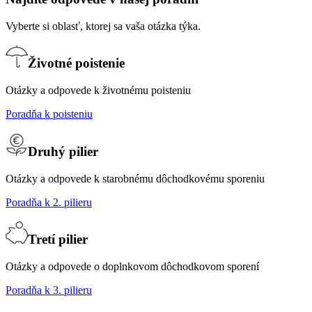
Vyberte si oblasť, ktorej sa vaša otázka týka.
Životné poistenie
Otázky a odpovede k životnému poisteniu
Poradňa k poisteniu
Druhý pilier
Otázky a odpovede k starobnému dôchodkovému sporeniu
Poradňa k 2. pilieru
Tretí pilier
Otázky a odpovede o doplnkovom dôchodkovom sporení
Poradňa k 3. pilieru