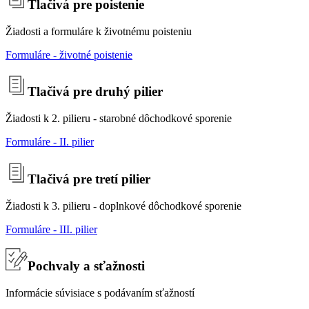
Tlačivá pre poistenie
Žiadosti a formuláre k životnému poisteniu
Formuláre - životné poistenie
Tlačivá pre druhý pilier
Žiadosti k 2. pilieru - starobné dôchodkové sporenie
Formuláre - II. pilier
Tlačivá pre tretí pilier
Žiadosti k 3. pilieru - doplnkové dôchodkové sporenie
Formuláre - III. pilier
Pochvaly a sťažnosti
Informácie súvisiace s podávaním sťažností