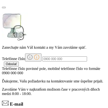
Zanechajte nám Váš kontakt a my Vám zavoláme späť.
Telefónne číslo
Telefónne číslo povinné pole, mobilné telefónne číslo vo formáte
0900 000 000
Ďakujeme, Vašu požiadavku na kontaktovanie sme úspešne prijali.
Zavoláme Vám v najkratšom možnom čase v pracovných dňoch
medzi 8:00 - 18:00.
E-mail