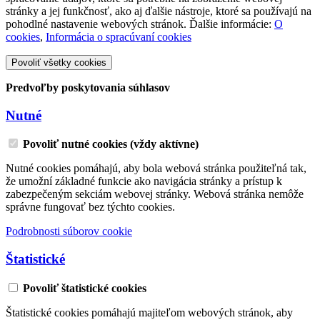
stránky a jej funkčnosť, ako aj ďalšie nástroje, ktoré sa používajú na
pohodlné nastavenie webových stránok. Ďalšie informácie:
O
cookies
,
Informácia o spracúvaní cookies
Povoliť všetky cookies
Predvoľby poskytovania súhlasov
Nutné
Povoliť nutné cookies (vždy aktívne)
Nutné cookies pomáhajú, aby bola webová stránka použiteľná tak,
že umožní základné funkcie ako navigácia stránky a prístup k
zabezpečeným sekciám webovej stránky. Webová stránka nemôže
správne fungovať bez týchto cookies.
Podrobnosti súborov cookie
Štatistické
Povoliť štatistické cookies
Štatistické cookies pomáhajú majiteľom webových stránok, aby