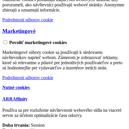
porozumeli, ako návštevníci používajú webové stránky. Anonymne
zbierajú a oznamujú informácie.
Podrobnosti súborov cookie
Marketingové
Povoliť marketingové cookies
Marketingové súbory cookie sa používajú k sledovaniu
návštevníkov naprieč webom. Zámerom je zobrazovať reklamy,
ktoré sú relevantne a pútavé pre jednotlivých používateľov a preto
sú hodnotnejšie pre vydavateľov a inzertérov tretích strán.
Podrobnosti súborov cookie
Nutné cookies
ARRAffinity
Používa sa pre rozloženie návštevnosti webového sídla na viaceré
servre za účelom optimalizácie času odozvy.
Doba trvania:
Session